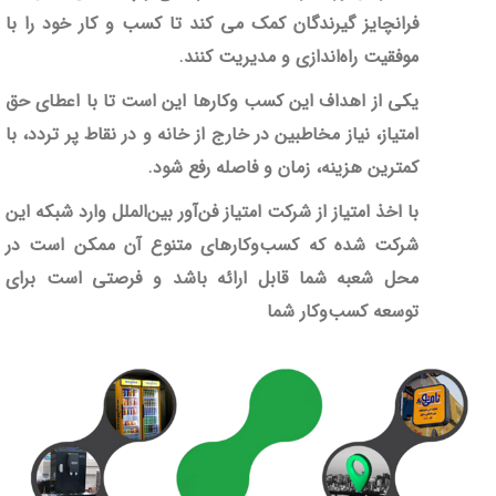
فرانچایز گیرندگان کمک می کند تا کسب و کار خود را با
موفقیت راه‌اندازی و مدیریت کنند.
یکی از اهداف این کسب وکارها این است تا با
اعطای حق
امتیاز،
نیاز مخاطبین در خارج از خانه و در نقاط پر تردد، با
کمترین هزینه، زمان و فاصله رفع شود.
با اخذ امتیاز از شرکت امتیاز فن‌آور بین‌الملل وارد شبکه این
شرکت شده که کسب‌وکارهای متنوع آن ممکن است در
محل شعبه شما قابل ارائه باشد و فرصتی است برای
توسعه کسب‌وکار شما