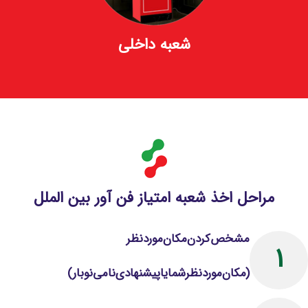
شعبه داخلی
مراحل اخذ شعبه امتیاز فن آور بین الملل
مشخص‌کردن‌مکان‌مورد‌نظر‌
1
(مکان‌مورد‌نظر‌شما‌یا‌پیشنهادی‌نامی‌نو‌بار)