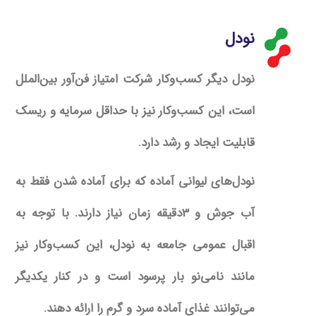
نودل
نودل دیگر کسب‌وکار شرکت امتیاز فن‌آور بین‌الملل
است،
این کسب‌وکار نیز با حداقل سرمایه و ریسک
قابلیت ایجاد و
رشد دارد.
نودل‌های لیوانی آماده که برای آماده شدن فقط به
آب جوش
و 3دقیقه زمان نیاز دارند. با توجه به
اقبال عمومی جامعه
به نودل، این کسب‌وکار نیز
مانند نامی‌نو بار پرسود است و در
کنار یکدیگر
می‌توانند غذای آماده سرد و گرم را ارائه دهند.