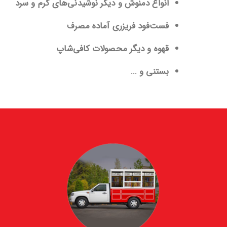
انواع دمنوش و دیگر نوشیدنی‌های
گرم و سرد
فست‌فود فریزری آماده مصرف
قهوه و دیگر محصولات کافی‌شاپ
بستنی و ...