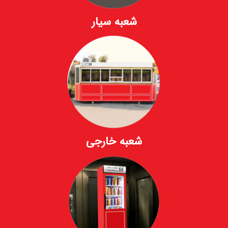
شعبه سیار
شعبه خارجی