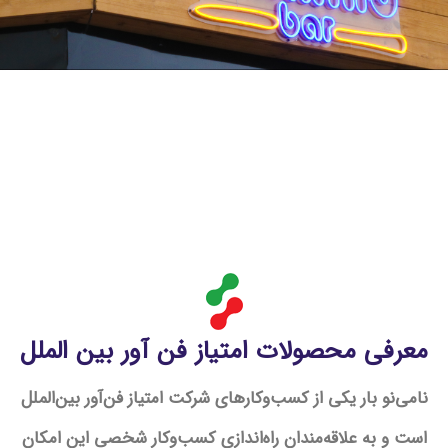
معرفی محصولات امتیاز فن آور بین الملل
نامی‌نو بار
یکی از کسب‌وکارهای شرکت امتیاز فن‌آور بین‌الملل
است و به علاقه‌مندان راه‌اندازی کسب‌وکار شخصی این امکان