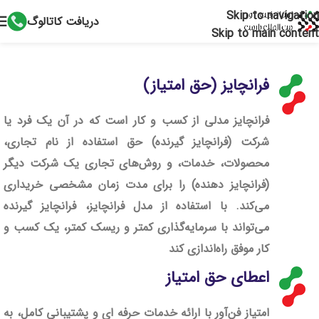
Skip to navigation
دریافت کاتالوگ
Skip to main content
فرانچایز (حق امتیاز)
فرانچایز مدلی از کسب و کار است که در آن یک فرد یا
شرکت (فرانچایز گیرنده) حق استفاده از نام تجاری،
محصولات، خدمات، و روش‌های تجاری یک شرکت دیگر
(فرانچایز دهنده) را برای مدت زمان مشخصی خریداری
می‌کند. با استفاده از مدل فرانچایز، فرانچایز گیرنده
می‌تواند با سرمایه‌گذاری کمتر و ریسک کمتر، یک کسب و
کار موفق راه‌اندازی کند
اعطای‌ حق‌ امتیاز
امتیاز فن‌آور
با ارائه خدمات حرفه ای و پشتیبانی کامل، به