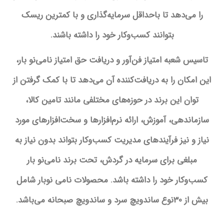
را می‌دهد تا باحداقل سرمایه‌گذاری و با کمترین ریسک
بتوانند کسب‌وکار خود را داشته باشند.
تاسیس شعبه امتیاز فن‌آور و دریافت حق امتیاز نامی‌نو بار،
این امکان را به دریافت‌کننده آن می‌دهد تا با کمک گرفتن از
توان این برند در حوزه‌های مختلفی مانند تامین کالا‌،
سازماندهی، آموزش، ارائه نرم‌افزارها و سخت‌افزارهای مورد
نیاز و نیز فرآیندهای مدیریت کسب‌وکار بتواند بدون نیاز به
مبلغی برای سرمایه در گردش، تحت برند نامی‌نو بار
کسب‌وکار خود را داشته باشد. محصولات نامی نوبار شامل
بیش از 30نوع ساندویچ سرد و ساندویچ صبحانه می‌باشد.