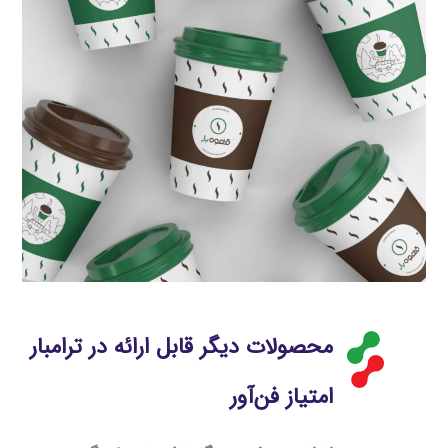
محصولات دیگر قابل ارائه در ترامبار
امتیاز فن‌آور