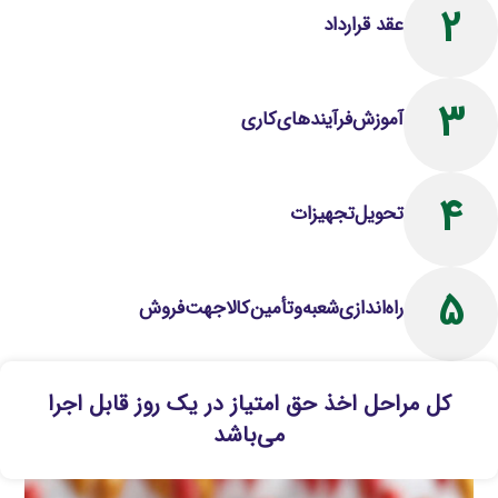
2
عقد قرارداد
3
آموزش‌فرآیندهای‌کاری
4
تحویل‌تجهیزات
5
راه‌اندازی‌شعبه‌و‌تأمین‌کالا‌جهت‌فروش
کل مراحل اخذ حق امتیاز در یک روز قابل اجرا
می‌باشد