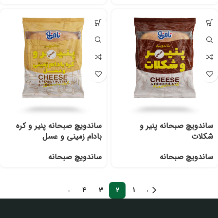
ساندویچ صبحانه پنیر و
ساندویچ صبحانه پنیر و کره
شکلات
بادام زمینی و عسل
ساندویچ صبحانه
ساندویچ صبحانه
→
4
3
2
1
←