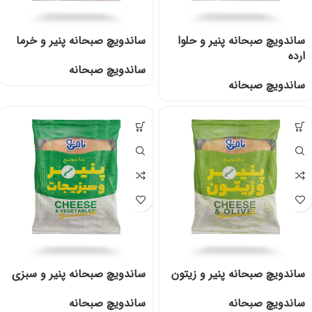
ساندویچ صبحانه پنیر و حلوا
ساندویچ صبحانه پنیر و خرما
ارده
ساندویچ صبحانه
ساندویچ صبحانه
ساندویچ صبحانه پنیر و زیتون
ساندویچ صبحانه پنیر و سبزی
ساندویچ صبحانه
ساندویچ صبحانه