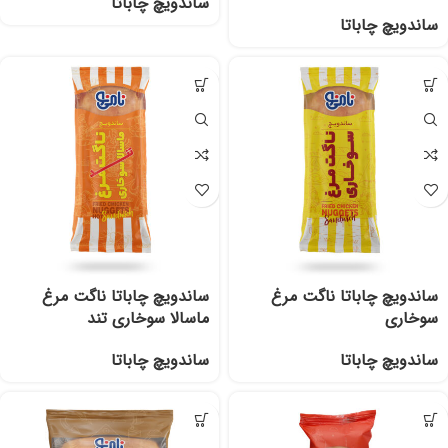
ساندویچ چاباتا
ساندویچ چاباتا
ساندویچ چاباتا ناگت مرغ
ساندویچ چاباتا ناگت مرغ
سوخاری
ماسالا سوخاری تند
ساندویچ چاباتا
ساندویچ چاباتا