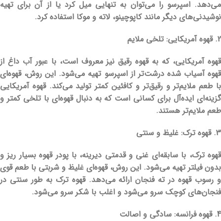
می‌دهد. اسپرسو را می‌توان به تنهایی میل کرد یا از آن برای تهیه
نوشیدنی‌های دیگر مانند کاپوچینو، لاته و موکا استفاده کرد.
2. قهوه آمریکایی: تلخی ملایم
قهوه آمریکایی، که به قهوه رقیق نیز معروف است، با عبور آب داغ از
قهوه آسیاب شده درشت‌تر از اسپرسو تهیه می‌شود. این روش، قهوه‌ای
با طعم ملایم‌تر و رقیق‌تر و کافئین کمتر تولید می‌کند. قهوه آمریکایی
گزینه‌ای ایده‌آل برای کسانی است که به دنبال قهوه‌ای با تلخی کمتر و
طعم ملایم‌تر هستند.
3. قهوه ترک: غلیظ و سنتی
قهوه ترک، با سابقه‌ای غنی و قدمتی دیرینه، با پودر قهوه بسیار ریز و
بدون فیلتر تهیه می‌شود. این روش، قهوه‌ای غلیظ و شربتی با طعم قوی
و رسوب قهوه در ته فنجان ارائه می‌دهد. قهوه ترک به طور سنتی در
فنجان‌های کوچک سرو می‌شود و اغلب با شکر سرو می‌شود.
4. قهوه فرانسه: سادگی و اصالت