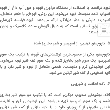
قهوه فرانسه، با استفاده از دستگاه فرآوری قهوه و عبور آب داغ از قهوه
آسیاب شده متوسط، تهیه می‌شود. این روش، قهوه‌ای با طعم متعادل،
اسیدیته دلپذیر و عطر دل‌انگیز ارائه می‌دهد. قهوه فرانسه گزینه‌ای
ایده‌آل برای کسانی است که به دنبال قهوه‌ای ساده، کلاسیک و بدون
دردسر هستند.
5. کاپوچینو: ترکیبی از اسپرسو و شیر بخارپز شده
کاپوچینو، یکی از محبوب‌ترین نوشیدنی‌های قهوه، با ترکیب یک سوم
اسپرسو، یک سوم شیر بخارپز شده و یک سوم کف شیر تهیه می‌شود.
این نوشیدنی گرم و دلچسب، طعمی متعادل از قهوه و شیر دارد و با
لایه ضخیمی از کف شیر تزئین می‌شود.
6. لاته: لطافت و شیرینی
لاته، نوشیدنی محبوب دیگری است که با ترکیب دو سوم شیر بخارپز
شده و یک سوم اسپرسو تهیه می‌شود. این نوشیدنی گرم و لطیف،
طعمی ملایم‌تر از کاپوچینو دارد و با لایه نازکی از کف شیر تزئین