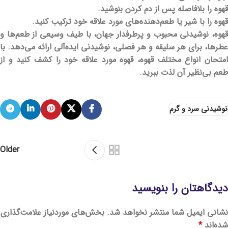
قهوه را بلافاصله پس از دم کردن بنوشید.
قهوه را با شیر یا طعم‌دهنده‌های مورد علاقه خود ترکیب کنید.
قهوه، نوشیدنی محبوب و پرطرفدار جهان، با طیف وسیعی از طعم‌ها و
عطرها، برای هر سلیقه و هر فصلی، نوشیدنی ایده‌آلی ارائه می‌دهد. با
امتحان انواع مختلف قهوه، قهوه مورد علاقه خود را کشف کنید و از
طعم بی‌نظیر آن لذت ببرید.
نوشیدنی سرد و گرم
Older
دیدگاهتان را بنویسید
نشانی ایمیل شما منتشر نخواهد شد.
بخش‌های موردنیاز علامت‌گذاری
شده‌اند
*