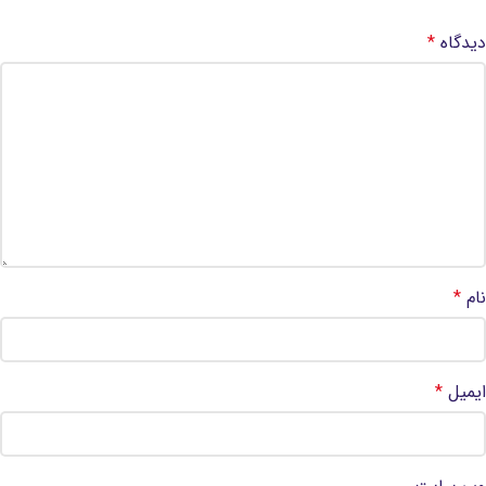
دیدگاه
*
نام
*
ایمیل
*