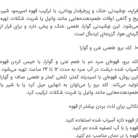
فراپه، نوشیدنی خنک و پرطرفدار یونانی، با ترکیب قهوه اسپرسو، شیر،
یخ و گاهی اوقات طعم‌دهنده‌هایی مانند وانیل یا شربت شکلات تهیه
می‌شود. این نوشیدنی گوارا، طعمی خنک و یخی دارد و برای فرار از
گرمای هوا، گزینه‌ای ایده‌آل است.
10. کلد برو: طعمی غنی و گوارا
کلد برو، قهوه‌ای سرد دم با طعم غنی و گوارا، با خیس کردن قهوه
آسیاب شده درشت در آب سرد به مدت 12 تا 24 ساعت تهیه می‌شود.
این روش، قهوه‌ای با اسیدیته کمتر، تلخی کمتر و طعمی صاف و گوارا
تولید می‌کند. کلد برو را می‌توان به تنهایی میل کرد یا با شیر یا
طعم‌دهنده‌هایی مانند وانیل یا شربت شکلات ترکیب کرد.
نکاتی برای لذت بردن بیشتر از قهوه
از قهوه تازه آسیاب شده استفاده کنید.
قهوه را با آب تصفیه شده دم کنید.
قهوه را در دمای مناسب دم کنید.