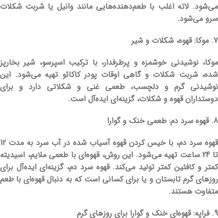
می‌شود. لاته اغلب با طعم‌دهنده‌هایی مانند وانیل یا شربت شکلات
سرو می‌شود.
7. موکا: قهوه، شکلات و شیر
موکا، نوشیدنی خوشمزه و پرطرفدار، با ترکیب اسپرسو، شیر بخارپز
شده، شربت شکلات و گاهی اوقات پودر کاکائو تهیه می‌شود. این
نوشیدنی گرم و دلچسب، طعمی غنی و شکلاتی دارد و برای
دوستداران قهوه و شکلات، گزینه‌ای ایده‌آل است.
8. قهوه سرد دم: طعمی خنک و گوارا
قهوه سرد دم، با خیس کردن قهوه آسیاب شده در آب سرد به مدت 12
تا 24 ساعت تهیه می‌شود. این روش، قهوه‌ای با طعمی ملایم، اسیدیته
کمتر و کافئین کمتر تولید می‌کند. قهوه سرد دم، گزینه‌ای ایده‌آل برای
روزهای گرم تابستان و یا برای کسانی است که به دنبال قهوه‌ای با طعم
متفاوت هستند.
9. فراپه:
قهوه‌ای خنک و گوارا برای روزهای گرم