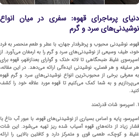
دنیای پرماجرای قهوه: سفری در میان انواع
نوشیدنی‌های سرد و گرم
قهوه، نوشیدنی محبوب و پرطرفدار جهان، با عطر و طعم منحصر به فرد
خود، طیف وسیعی از نوشیدنی‌های سرد و گرم را به ارمغان می‌آورد. از
اسپرسوی غلیظ صَبحگاهی تا لاته خنک و گوارای بعدازظهر، قهوه برای
هر سلیقه و هر فصلی، نوشیدنی ایده‌آلی ارائه می‌دهد. در این مقاله،
به معرفی برخی از محبوب‌ترین انواع نوشیدنی‌های سرد و گرم قهوه
می‌پردازیم و به شما کمک می‌کنیم تا قهوه مورد علاقه خود را کشف
کنید.
1. اسپرسو: شات قدرتمند
اسپرسو، پایه و اساس بسیاری از نوشیدنی‌های قهوه، با عبور آب داغ با
فشار زیاد از دانه‌های قهوه آسیاب شده ریز تهیه می‌شود. این شات
غلیظ و کوچک، طعمی قوی و متمرکز دارد و کافئین بالایی را ارائه