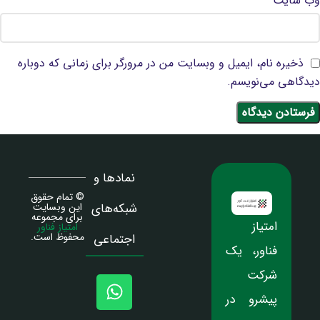
وب‌ سایت
ذخیره نام، ایمیل و وبسایت من در مرورگر برای زمانی که دوباره
دیدگاهی می‌نویسم.
نمادها و
© تمام حقوق
شبکه‌های
این وبسایت
برای مجموعه
امتیاز
امتیاز فناور
محفوظ است.
اجتماعی
فناور، یک
شرکت
پیشرو در