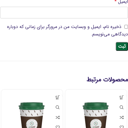
ایمیل
*
ذخیره نام، ایمیل و وبسایت من در مرورگر برای زمانی که دوباره
دیدگاهی می‌نویسم.
محصولات مرتبط