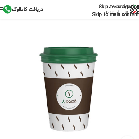
Skip to navigation
دریافت کاتالوگ
Skip to main content