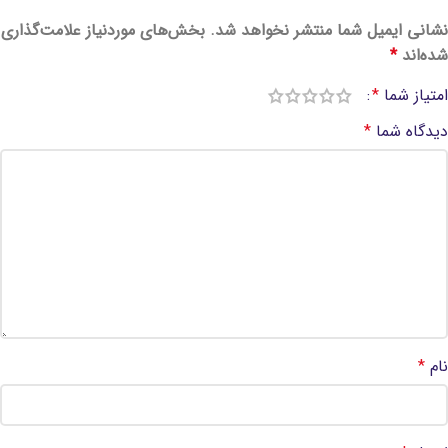
نشانی ایمیل شما منتشر نخواهد شد.
بخش‌های موردنیاز علامت‌گذاری
شده‌اند
*
امتیاز شما
*
دیدگاه شما
*
نام
*