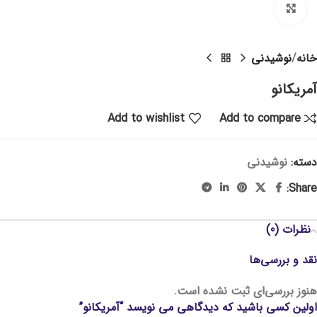
Click to enlarge
خانه
نوشیدنی
آمریکانو
Add to wishlist
Add to compare
دسته:
نوشیدنی
Share:
نظرات (0)
نقد و بررسی‌ها
هنوز بررسی‌ای ثبت نشده است.
اولین کسی باشید که دیدگاهی می نویسد “آمریکانو”