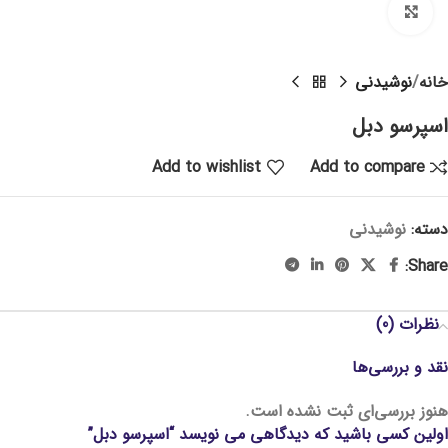
Click to enlarge
خانه
نوشیدنی
اسپرسو دبل
Add to wishlist
Add to compare
دسته:
نوشیدنی
Share:
نظرات (0)
نقد و بررسی‌ها
هنوز بررسی‌ای ثبت نشده است.
اولین کسی باشید که دیدگاهی می نویسد “اسپرسو دبل”