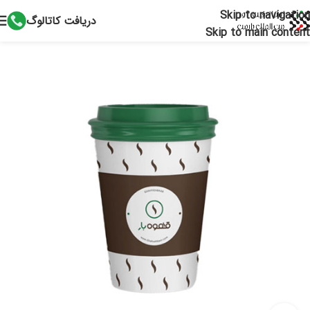
Skip to navigation
دریافت کاتالوگ
Skip to main content