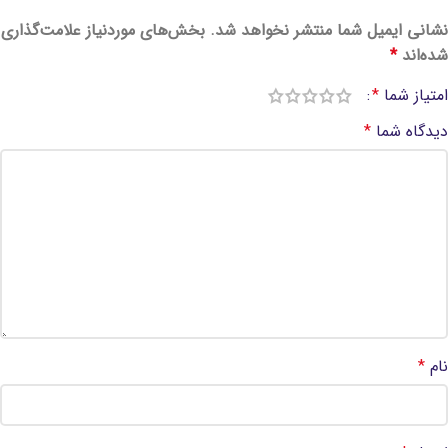
نشانی ایمیل شما منتشر نخواهد شد.
بخش‌های موردنیاز علامت‌گذاری
شده‌اند
*
امتیاز شما
*
دیدگاه شما
*
نام
*