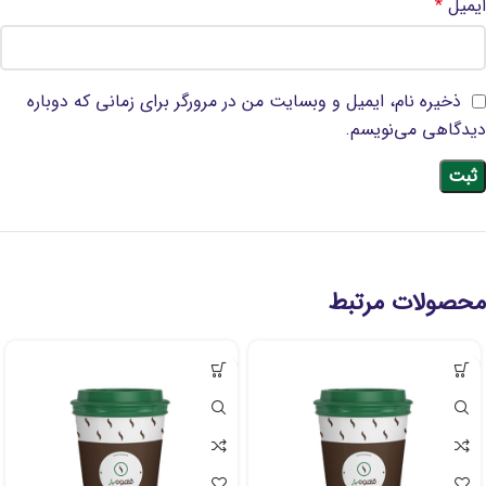
ایمیل
*
ذخیره نام، ایمیل و وبسایت من در مرورگر برای زمانی که دوباره
دیدگاهی می‌نویسم.
محصولات مرتبط