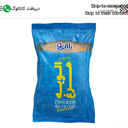
Skip to navigation
دریافت کاتالوگ
Skip to main content