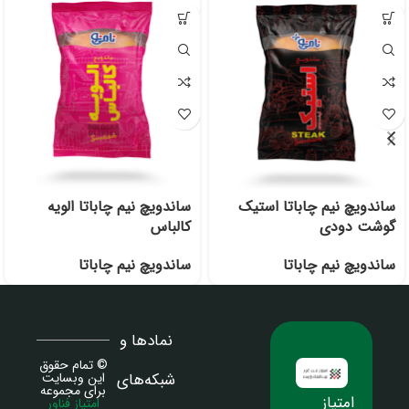
ساندویچ نیم چاباتا استیک
ساندویچ نیم چاباتا الویه
گوشت دودی
کالباس
ساندویچ نیم چاباتا
ساندویچ نیم چاباتا
نمادها و
© تمام حقوق
شبکه‌های
این وبسایت
برای مجموعه
امتیاز
امتیاز فناور