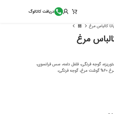
دریافت کاتالوگ
اتا کالباس مرغ
کالباس مرغ
ریزه، گوجه فرنگی، فلفل دلمه، سس فرانسوی،
رنگی،