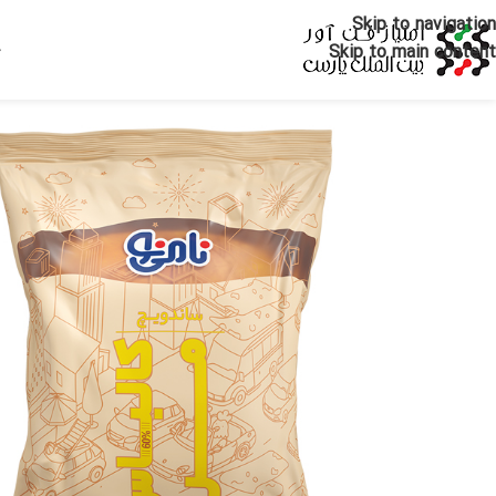
Skip to navigation
Skip to main content