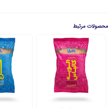
محصولات مرتبط