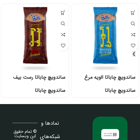
ساندویچ چاباتا الویه مرغ
ساندویچ چاباتا رست بیف
ساندویچ چاباتا
ساندویچ چاباتا
نمادها و
© تمام حقوق
شبکه‌های
این وبسایت