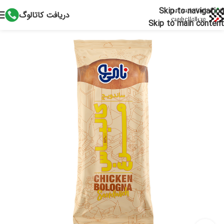
Skip to navigation
دریافت کاتالوگ
Skip to main content