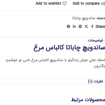
Add to wishlist
Add to compare
دسته:
ساندویچ چاباتا
Share:
توضیحات
ساندویچ چاباتا کالباس مرغ
لحظه های خوش زندگیتو با ساندویچ کالباس مرغ نامی نو خوشمزه
بگذرون
نظرات (0)
محصولات مرتبط