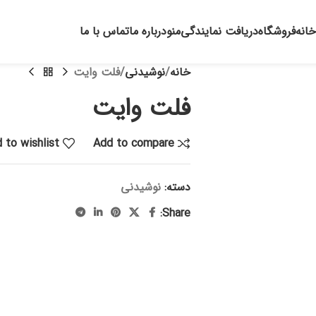
خانه
فروشگاه
دریافت نمایندگی
منو
درباره ما
تماس با ما
خانه
نوشیدنی
فلت وایت
فلت وایت
 to wishlist
Add to compare
دسته:
نوشیدنی
Share: