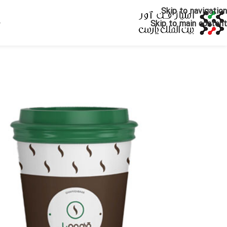
Skip to navigation
Skip to main content