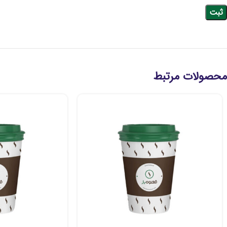
محصولات مرتبط