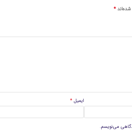
شده‌اند
*
ایمیل
*
دگاهی می‌نویسم.