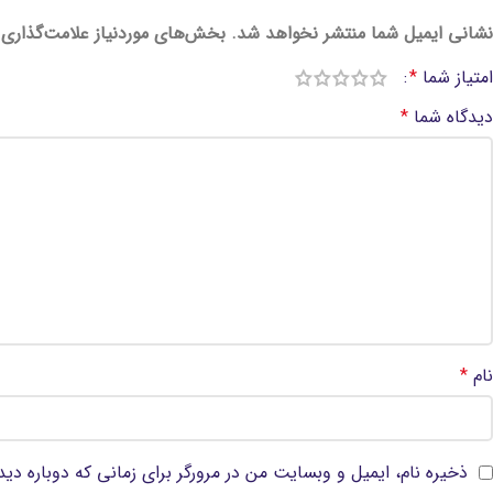
نشانی ایمیل شما منتشر نخواهد شد.
بخش‌های موردنیاز علامت‌گذاری 
امتیاز شما
*
دیدگاه شما
*
نام
*
ذخیره نام، ایمیل و وبسایت من در مرورگر برای زمانی که دوباره دی