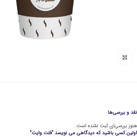
Click to enlarge
نقد و بررسی‌ها
هنوز بررسی‌ای ثبت نشده است.
اولین کسی باشید که دیدگاهی می نویسد “فلت وایت”