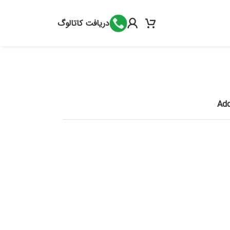
دریافت کاتالوگ
Add