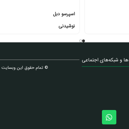
اسپرسو دبل
نوشیدنی
ها و شبکه‌های اجتماعی
© تمام حقوق این وبسایت 