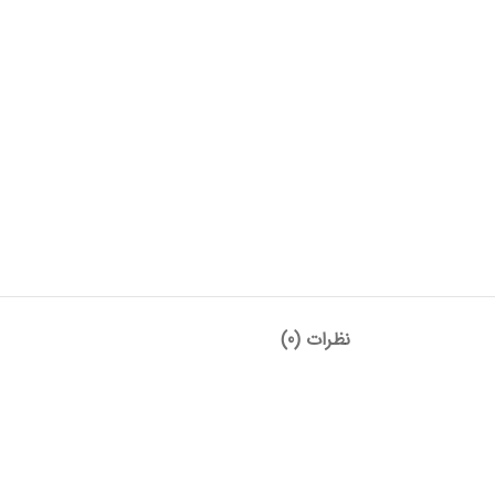
نظرات (0)